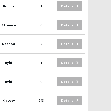
Kunice
1
Details
Strenice
0
Details
Náchod
7
Details
Rybí
1
Details
Rybí
0
Details
Klatovy
243
Details