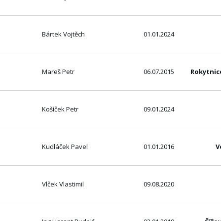
Bártek Vojtěch
01.01.2024
Mareš Petr
06.07.2015
Rokytnic
Košíček Petr
09.01.2024
Kudláček Pavel
01.01.2016
V
Vlček Vlastimil
09.08.2020