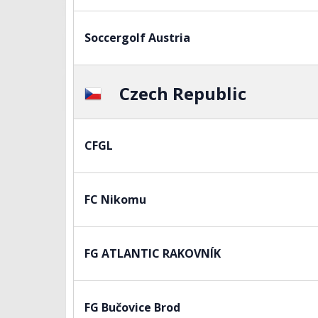
Soccergolf Austria
Czech Republic
CFGL
FC Nikomu
FG ATLANTIC RAKOVNÍK
FG Bučovice Brod