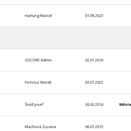
Hartung Marcel
01.09.2023
GSCORE Admin
02.01.2016
Fornouz Marek
03.07.2022
Šnídl Josef
30.03.2016
Měste
Machová Zuzana
06.07.2015