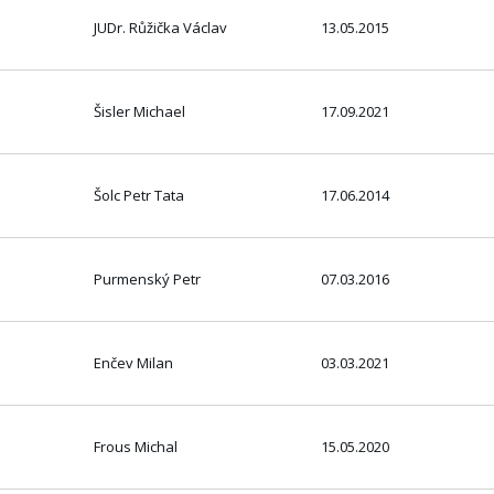
JUDr. Růžička Václav
13.05.2015
Šisler Michael
17.09.2021
Šolc Petr Tata
17.06.2014
Purmenský Petr
07.03.2016
Enčev Milan
03.03.2021
Frous Michal
15.05.2020