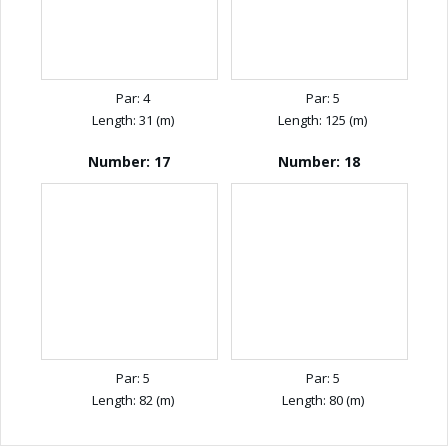
Par: 4
Par: 5
Length: 31 (m)
Length: 125 (m)
Number: 17
Number: 18
Par: 5
Par: 5
Length: 82 (m)
Length: 80 (m)