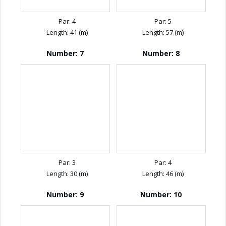
Par: 4
Par: 5
Length: 41 (m)
Length: 57 (m)
Number: 7
Number: 8
Par: 3
Par: 4
Length: 30 (m)
Length: 46 (m)
Number: 9
Number: 10