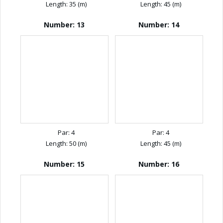
Length: 35 (m)
Length: 45 (m)
Number: 13
Number: 14
Par: 4
Par: 4
Length: 50 (m)
Length: 45 (m)
Number: 15
Number: 16