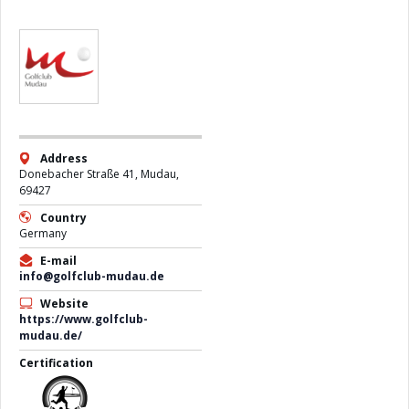
Address
Donebacher Straße 41, Mudau,
69427
Country
Germany
E-mail
info@golfclub-mudau.de
Website
https://www.golfclub-
mudau.de/
Certification