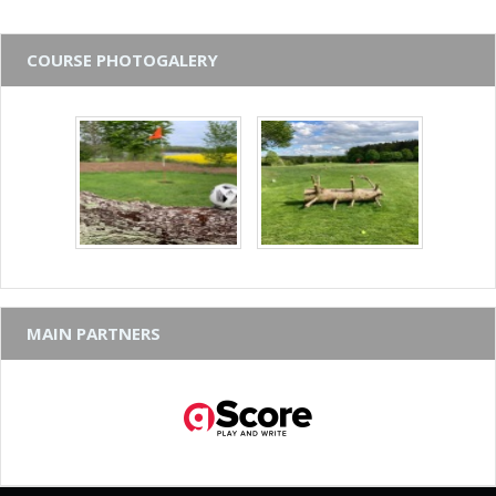
COURSE PHOTOGALERY
MAIN PARTNERS