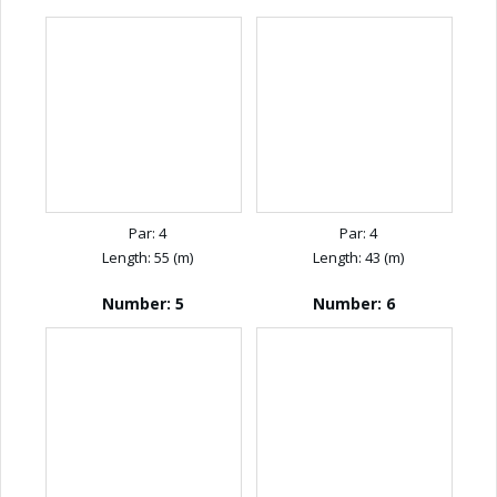
Par: 4
Par: 4
Length: 55 (m)
Length: 43 (m)
Number: 5
Number: 6