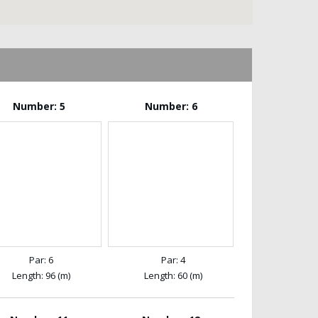
Number: 5
Number: 6
Par: 6
Par: 4
Length: 96 (m)
Length: 60 (m)