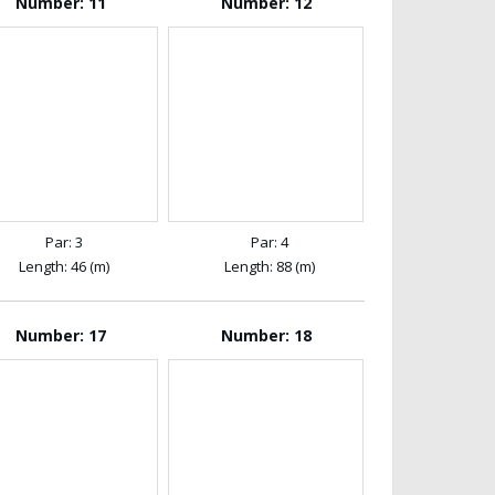
Number: 11
Number: 12
Par: 3
Par: 4
Length: 46 (m)
Length: 88 (m)
Number: 17
Number: 18