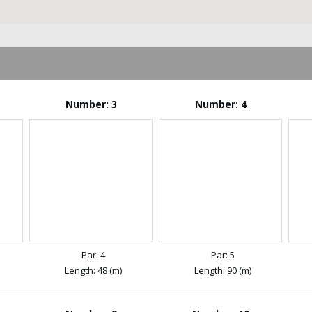
Number: 3
Number: 4
Par: 4
Par: 5
Length: 48 (m)
Length: 90 (m)