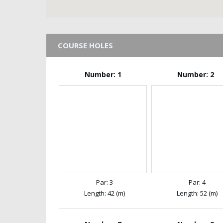
COURSE HOLES
Number: 1
Number: 2
Par: 3
Par: 4
Length: 42 (m)
Length: 52 (m)