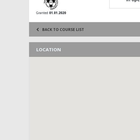
Granted
01.01.2020
BACK TO COURSE LIST
LOCATION