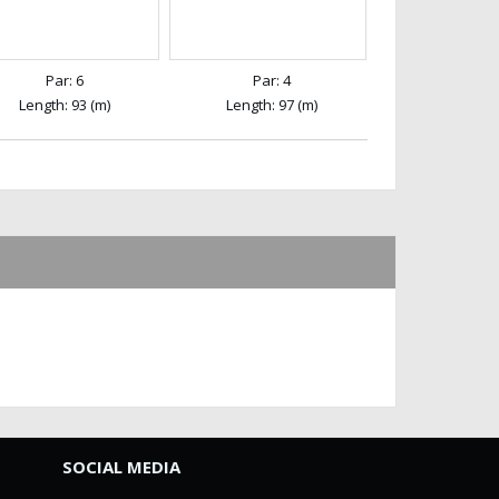
Par: 6
Par: 4
Length: 93 (m)
Length: 97 (m)
SOCIAL MEDIA