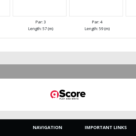
Par: 3
Par: 4
Length: 57 (m)
Length: 59 (m)
NAVIGATION
IMPORTANT LINKS