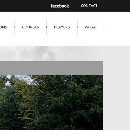
CONTACT
IONS
COURSES
PLAYERS
WFGA