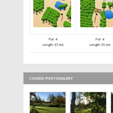
Par: 4
Par: 4
Length: 67 (m)
Length: 55 (m)
COURSE PHOTOGALERY