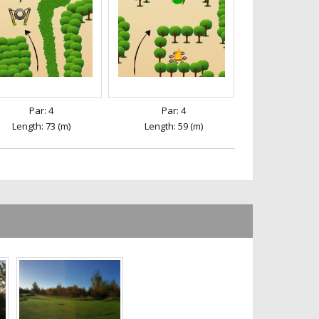
Par: 4
Par: 4
Length: 73 (m)
Length: 59 (m)