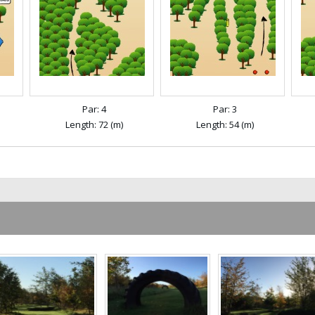
Par: 4
Par: 3
Length: 72 (m)
Length: 54 (m)