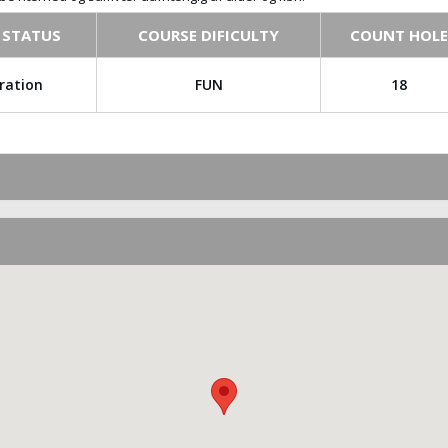
 STATUS
COURSE DIFICULTY
COUNT HOLE
ration
FUN
18