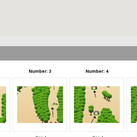
Number: 3
Number: 4