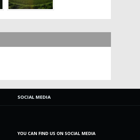
SOCIAL MEDIA
YOU CAN FIND US ON SOCIAL MEDIA