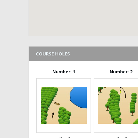
COURSE HOLES
Number: 1
Number: 2