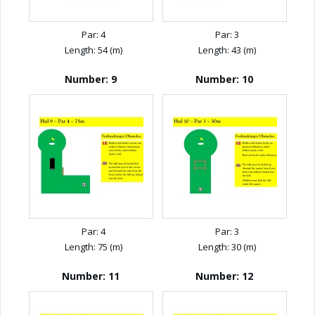
Par: 4
Par: 3
Length: 54 (m)
Length: 43 (m)
Number: 9
Number: 10
Par: 4
Par: 3
Length: 75 (m)
Length: 30 (m)
Number: 11
Number: 12