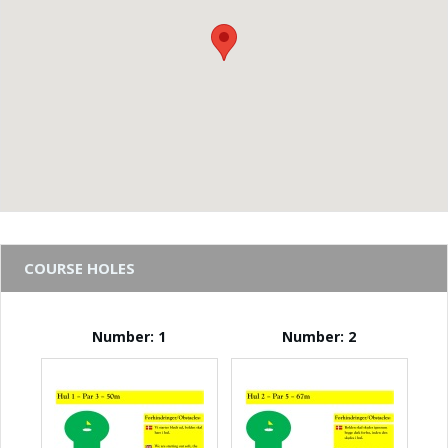
COURSE HOLES
Number: 1
Number: 2