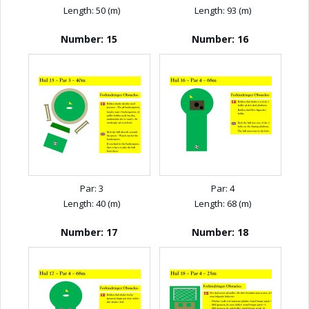
Length: 50 (m)
Length: 93 (m)
Number: 15
Number: 16
Par: 3
Par: 4
Length: 40 (m)
Length: 68 (m)
Number: 17
Number: 18