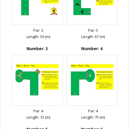
Par: 3
Par: 5
Length: 50 (m)
Length: 67 (m)
Number: 3
Number: 4
Par: 4
Par: 4
Length: 72 (m)
Length: 75 (m)