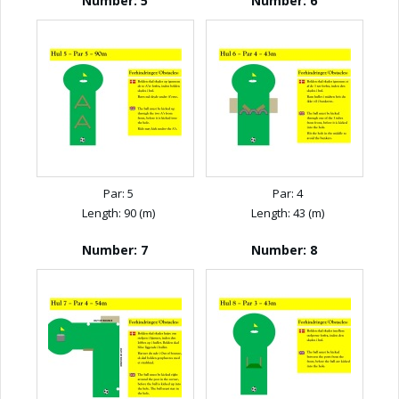
Number: 5
Number: 6
Par: 5
Par: 4
Length: 90 (m)
Length: 43 (m)
Number: 7
Number: 8