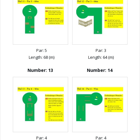
Par: 5
Par: 3
Length: 68 (m)
Length: 64 (m)
Number: 13
Number: 14
Par: 4
Par: 4