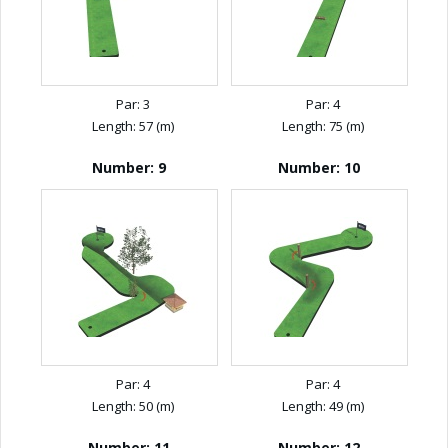
Par: 3
Par: 4
Length: 57 (m)
Length: 75 (m)
Number: 9
Number: 10
Par: 4
Par: 4
Length: 50 (m)
Length: 49 (m)
Number: 11
Number: 12