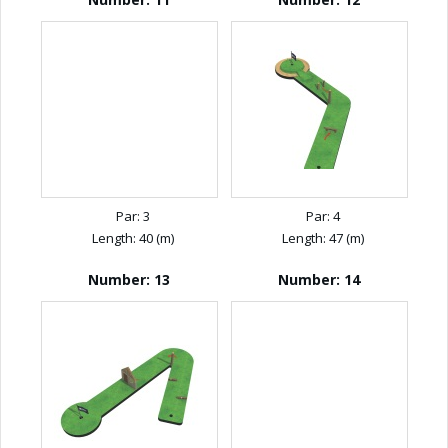
Par: 3
Par: 4
Length: 40 (m)
Length: 47 (m)
Number: 13
Number: 14