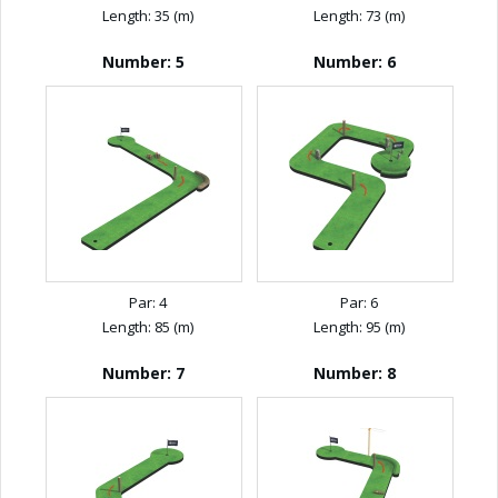
Length: 35 (m)
Length: 73 (m)
Number: 5
Number: 6
Par: 4
Par: 6
Length: 85 (m)
Length: 95 (m)
Number: 7
Number: 8