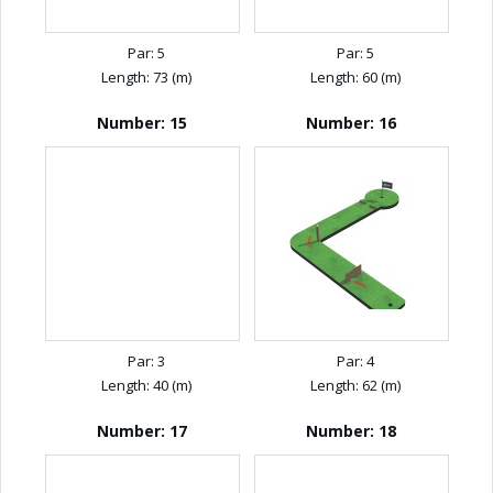
Par: 5
Par: 5
Length: 73 (m)
Length: 60 (m)
Number: 15
Number: 16
Par: 3
Par: 4
Length: 40 (m)
Length: 62 (m)
Number: 17
Number: 18