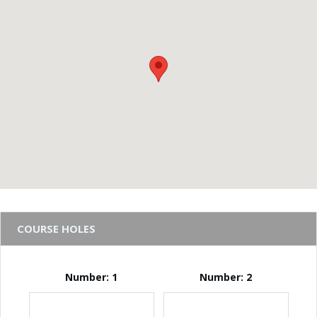
COURSE HOLES
Number: 1
Number: 2