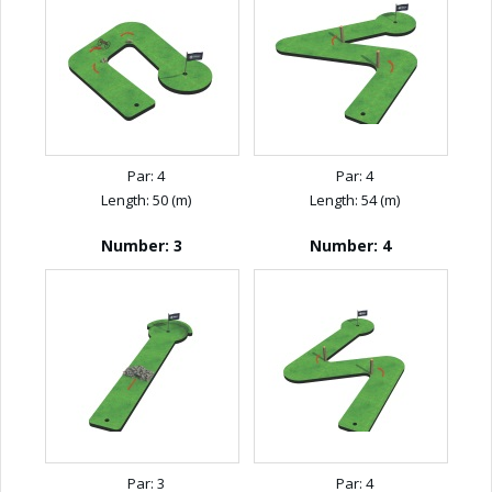
Par: 4
Par: 4
Length: 50 (m)
Length: 54 (m)
Number: 3
Number: 4
Par: 3
Par: 4