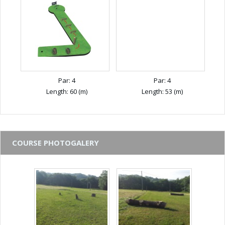
Par: 4
Par: 4
Length: 60 (m)
Length: 53 (m)
COURSE PHOTOGALERY